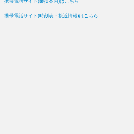
携帯電話サイト(乗換案内)はこちら
携帯電話サイト(時刻表・接近情報)はこちら