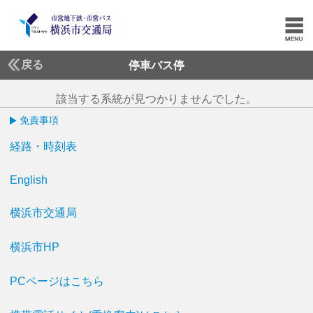
戻る
停車バス停
該当する系統が見つかりませんでした。
免責事項
経路・時刻表
English
横浜市交通局
横浜市HP
PCページはこちら