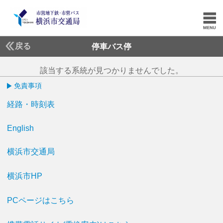
戻る
停車バス停
該当する系統が見つかりませんでした。
免責事項
経路・時刻表
English
横浜市交通局
横浜市HP
PCページはこちら