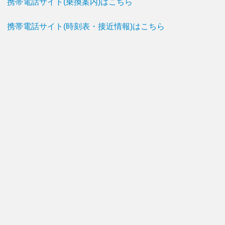
携帯電話サイト(乗換案内)はこちら
携帯電話サイト(時刻表・接近情報)はこちら