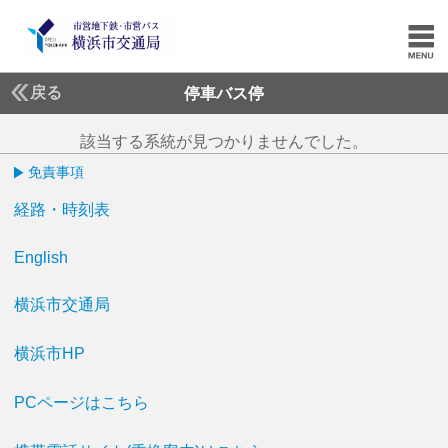
戻る
停車バス停
該当する系統が見つかりませんでした。
免責事項
経路・時刻表
English
横浜市交通局
横浜市HP
PCページはこちら