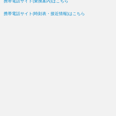
携帯電話サイト(乗換案内)はこちら
携帯電話サイト(時刻表・接近情報)はこちら