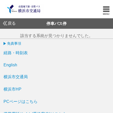
戻る
停車バス停
該当する系統が見つかりませんでした。
免責事項
経路・時刻表
English
横浜市交通局
横浜市HP
PCページはこちら