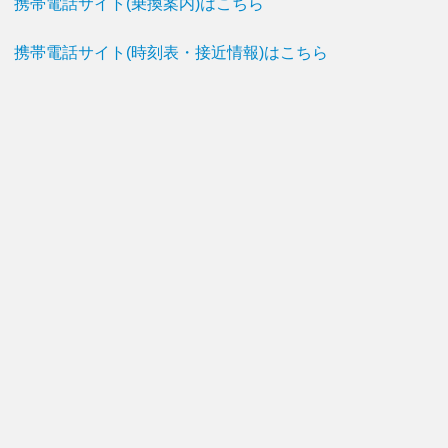
携帯電話サイト(乗換案内)はこちら
携帯電話サイト(時刻表・接近情報)はこちら