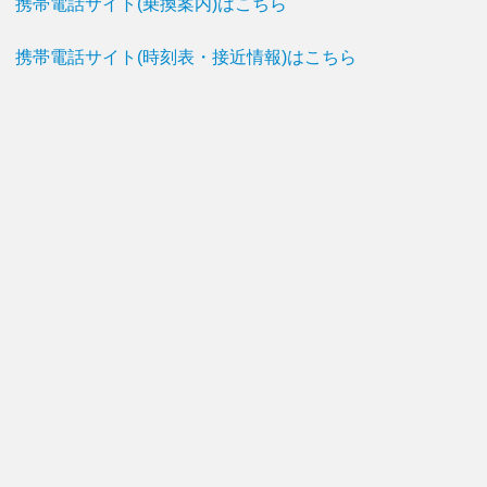
携帯電話サイト(乗換案内)はこちら
携帯電話サイト(時刻表・接近情報)はこちら