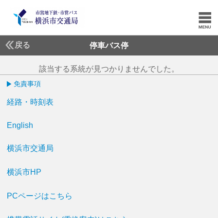
戻る
停車バス停
該当する系統が見つかりませんでした。
免責事項
経路・時刻表
English
横浜市交通局
横浜市HP
PCページはこちら