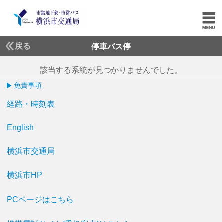
戻る
停車バス停
該当する系統が見つかりませんでした。
免責事項
経路・時刻表
English
横浜市交通局
横浜市HP
PCページはこちら