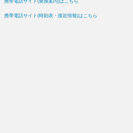
携帯電話サイト(乗換案内)はこちら
携帯電話サイト(時刻表・接近情報)はこちら