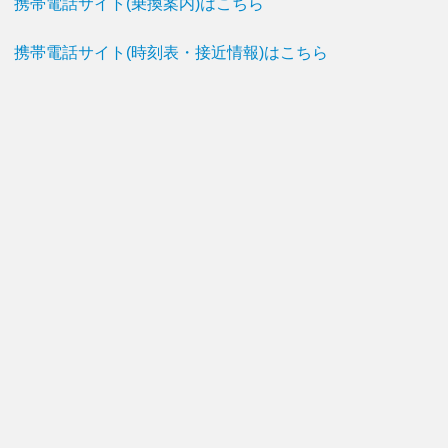
携帯電話サイト(乗換案内)はこちら
携帯電話サイト(時刻表・接近情報)はこちら