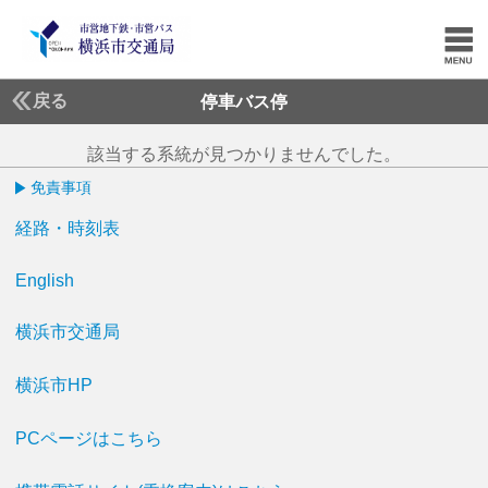
戻る
停車バス停
該当する系統が見つかりませんでした。
免責事項
経路・時刻表
English
横浜市交通局
横浜市HP
PCページはこちら