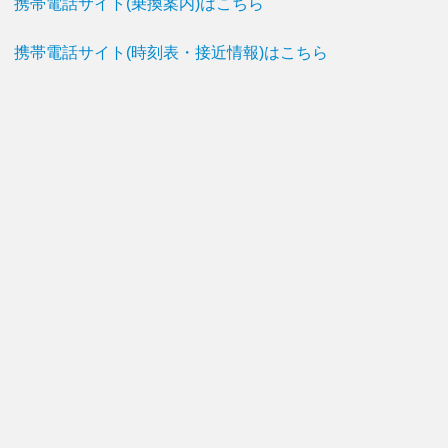
携帯電話サイト(乗換案内)はこちら
携帯電話サイト(時刻表・接近情報)はこちら