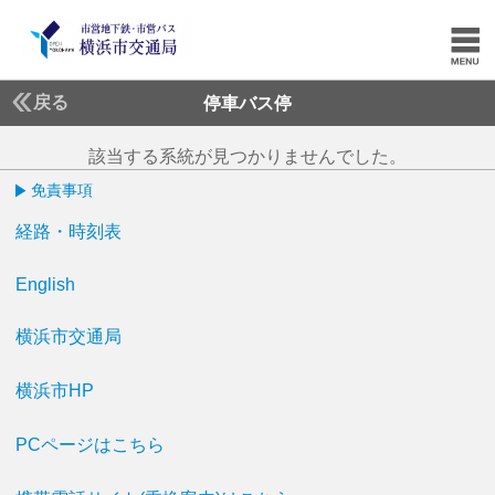
戻る
停車バス停
該当する系統が見つかりませんでした。
免責事項
経路・時刻表
English
横浜市交通局
横浜市HP
PCページはこちら