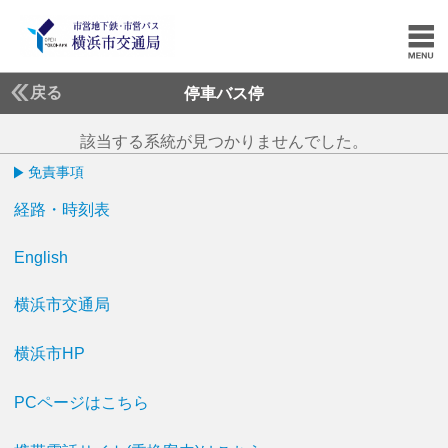
戻る
停車バス停
該当する系統が見つかりませんでした。
免責事項
経路・時刻表
English
横浜市交通局
横浜市HP
PCページはこちら