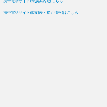
携帯電話サイト(乗換案内)はこちら
携帯電話サイト(時刻表・接近情報)はこちら