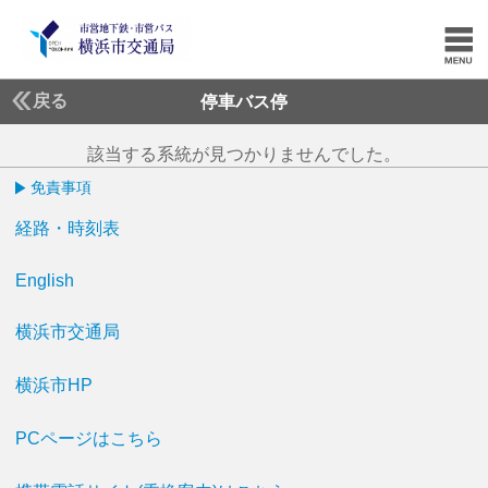
戻る
停車バス停
該当する系統が見つかりませんでした。
免責事項
経路・時刻表
English
横浜市交通局
横浜市HP
PCページはこちら