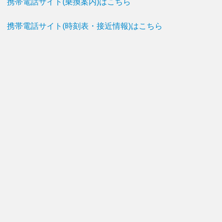
携帯電話サイト(乗換案内)はこちら
携帯電話サイト(時刻表・接近情報)はこちら