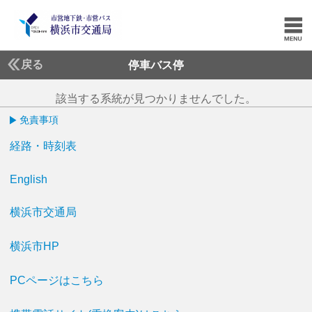
戻る
停車バス停
該当する系統が見つかりませんでした。
免責事項
経路・時刻表
English
横浜市交通局
横浜市HP
PCページはこちら