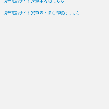
携帯電話サイト(乗換案内)はこちら
携帯電話サイト(時刻表・接近情報)はこちら