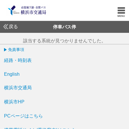
戻る
停車バス停
該当する系統が見つかりませんでした。
免責事項
経路・時刻表
English
横浜市交通局
横浜市HP
PCページはこちら