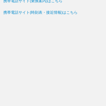
携帯電話サイト(乗換案内)はこちら
携帯電話サイト(時刻表・接近情報)はこちら