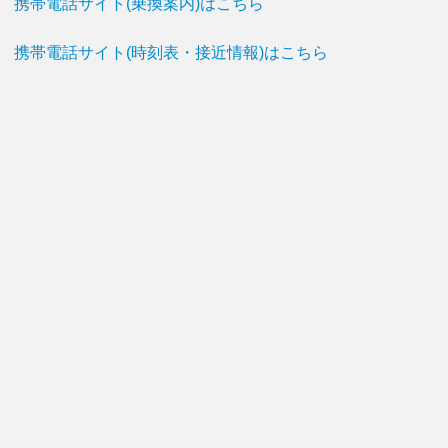
携帯電話サイト(乗換案内)はこちら
携帯電話サイト(時刻表・接近情報)はこちら