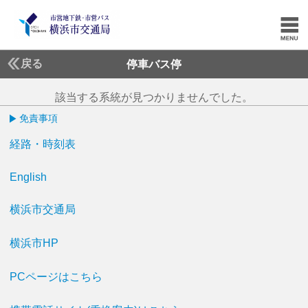
戻る
停車バス停
該当する系統が見つかりませんでした。
免責事項
経路・時刻表
English
横浜市交通局
横浜市HP
PCページはこちら