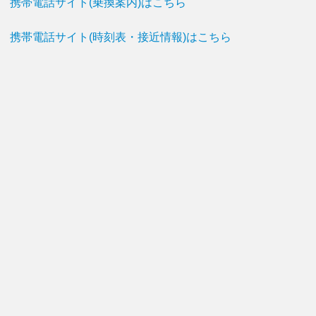
携帯電話サイト(乗換案内)はこちら
携帯電話サイト(時刻表・接近情報)はこちら