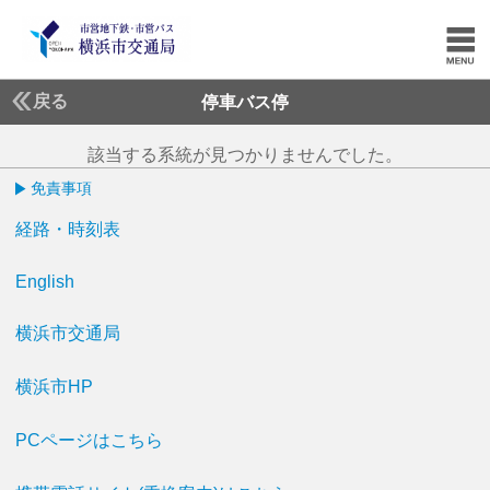
戻る
停車バス停
該当する系統が見つかりませんでした。
免責事項
経路・時刻表
English
横浜市交通局
横浜市HP
PCページはこちら