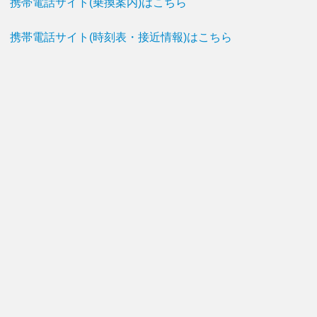
携帯電話サイト(乗換案内)はこちら
携帯電話サイト(時刻表・接近情報)はこちら