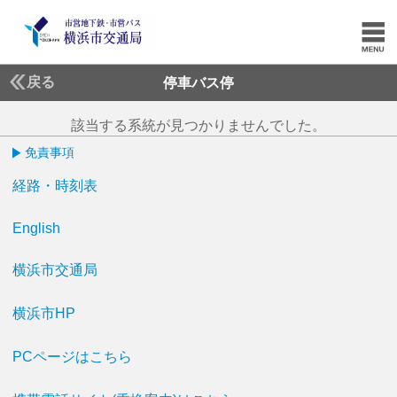
戻る
停車バス停
該当する系統が見つかりませんでした。
免責事項
経路・時刻表
English
横浜市交通局
横浜市HP
PCページはこちら