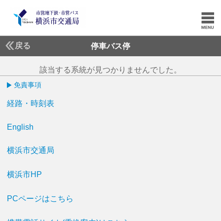
戻る
停車バス停
該当する系統が見つかりませんでした。
免責事項
経路・時刻表
English
横浜市交通局
横浜市HP
PCページはこちら