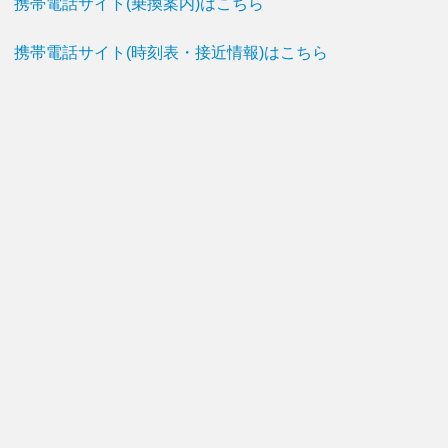
携帯電話サイト(乗換案内)はこちら
携帯電話サイト(時刻表・接近情報)はこちら