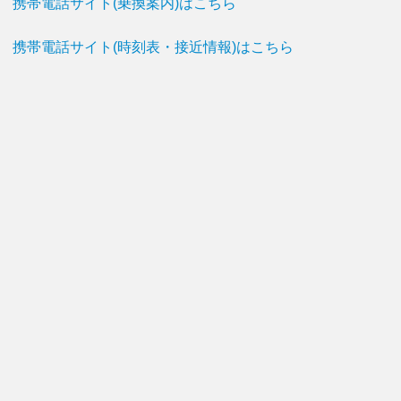
携帯電話サイト(乗換案内)はこちら
携帯電話サイト(時刻表・接近情報)はこちら