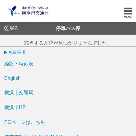
戻る
停車バス停
該当する系統が見つかりませんでした。
免責事項
経路・時刻表
English
横浜市交通局
横浜市HP
PCページはこちら