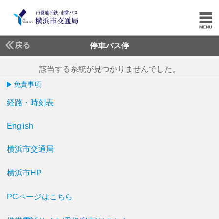
戻る
停車バス停
該当する系統が見つかりませんでした。
免責事項
経路・時刻表
English
横浜市交通局
横浜市HP
PCページはこちら