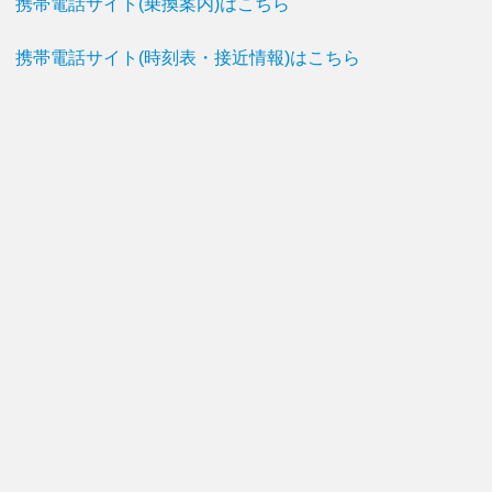
携帯電話サイト(乗換案内)はこちら
携帯電話サイト(時刻表・接近情報)はこちら