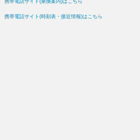
携帯電話サイト(乗換案内)はこちら
携帯電話サイト(時刻表・接近情報)はこちら