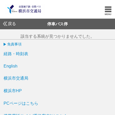
戻る
停車バス停
該当する系統が見つかりませんでした。
免責事項
経路・時刻表
English
横浜市交通局
横浜市HP
PCページはこちら