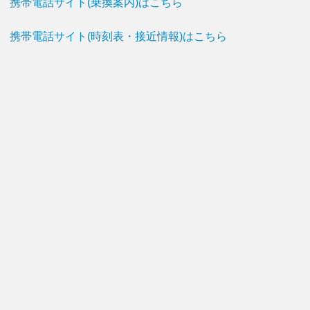
携帯電話サイト(乗換案内)はこちら
携帯電話サイト(時刻表・接近情報)はこちら