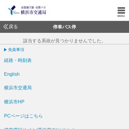
戻る
停車バス停
該当する系統が見つかりませんでした。
免責事項
経路・時刻表
English
横浜市交通局
横浜市HP
PCページはこちら