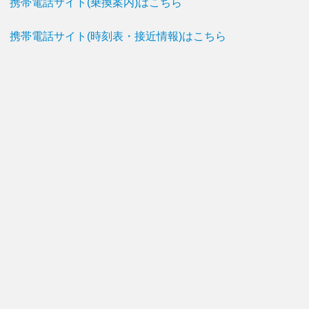
携帯電話サイト(乗換案内)はこちら
携帯電話サイト(時刻表・接近情報)はこちら