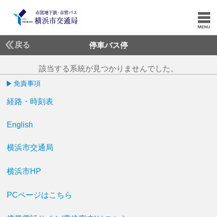
戻る
停車バス停
該当する系統が見つかりませんでした。
免責事項
経路・時刻表
English
横浜市交通局
横浜市HP
PCページはこちら