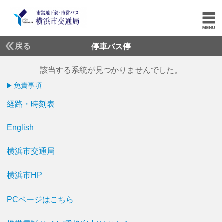
戻る
停車バス停
該当する系統が見つかりませんでした。
免責事項
経路・時刻表
English
横浜市交通局
横浜市HP
PCページはこちら