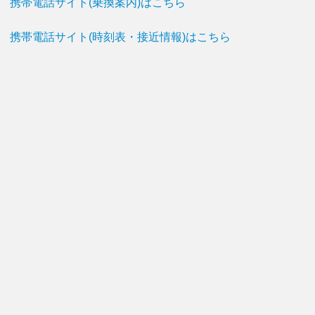
携帯電話サイト(乗換案内)はこちら
携帯電話サイト(時刻表・接近情報)はこちら