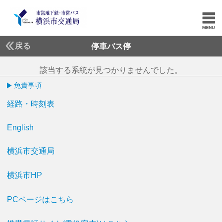
戻る
停車バス停
該当する系統が見つかりませんでした。
免責事項
経路・時刻表
English
横浜市交通局
横浜市HP
PCページはこちら