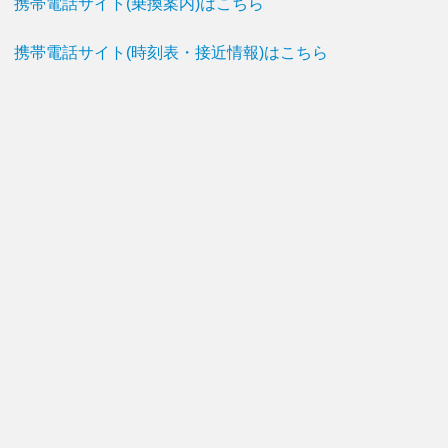
携帯電話サイト(乗換案内)はこちら
携帯電話サイト(時刻表・接近情報)はこちら