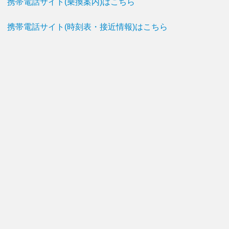
携帯電話サイト(乗換案内)はこちら
携帯電話サイト(時刻表・接近情報)はこちら