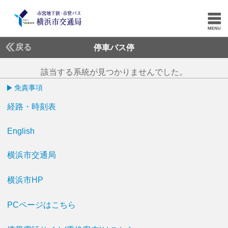
戻る
停車バス停
該当する系統が見つかりませんでした。
免責事項
経路・時刻表
English
横浜市交通局
横浜市HP
PCページはこちら