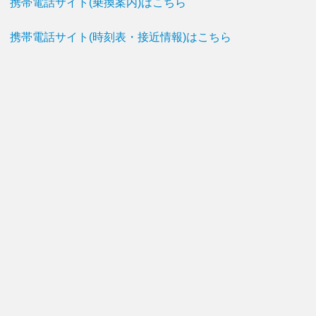
携帯電話サイト(乗換案内)はこちら
携帯電話サイト(時刻表・接近情報)はこちら