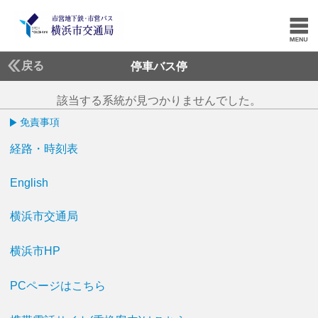
戻る
停車バス停
該当する系統が見つかりませんでした。
免責事項
経路・時刻表
English
横浜市交通局
横浜市HP
PCページはこちら