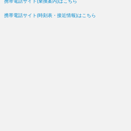
携帯電話サイト(乗換案内)はこちら
携帯電話サイト(時刻表・接近情報)はこちら