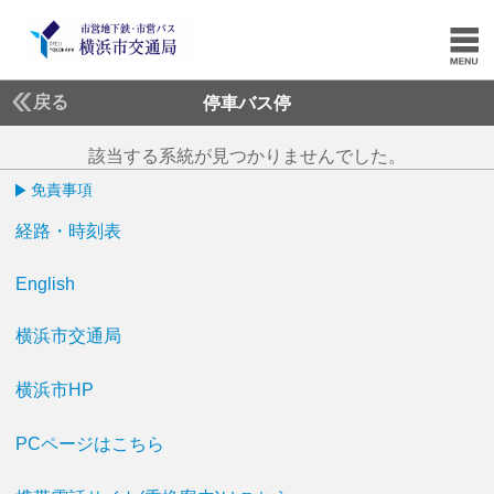
戻る
停車バス停
該当する系統が見つかりませんでした。
免責事項
経路・時刻表
English
横浜市交通局
横浜市HP
PCページはこちら