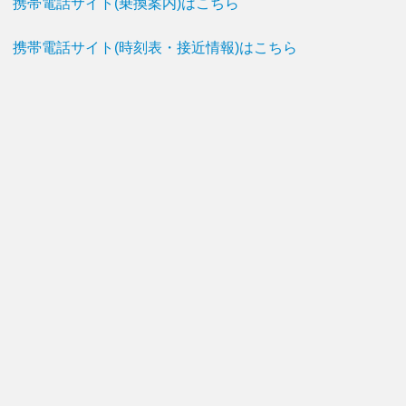
携帯電話サイト(乗換案内)はこちら
携帯電話サイト(時刻表・接近情報)はこちら