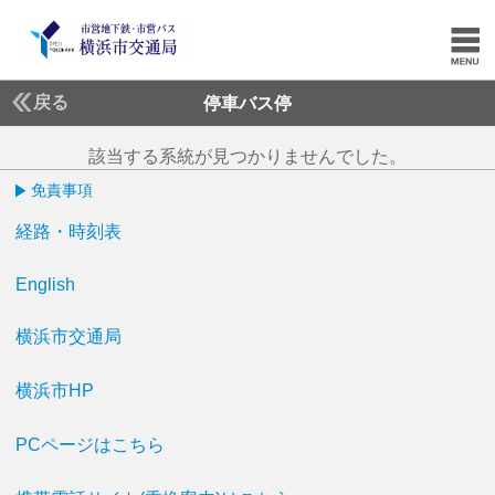
戻る
停車バス停
該当する系統が見つかりませんでした。
免責事項
経路・時刻表
English
横浜市交通局
横浜市HP
PCページはこちら