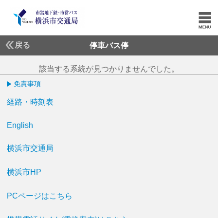
戻る
停車バス停
該当する系統が見つかりませんでした。
免責事項
経路・時刻表
English
横浜市交通局
横浜市HP
PCページはこちら