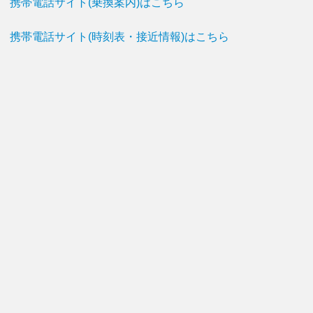
携帯電話サイト(乗換案内)はこちら
携帯電話サイト(時刻表・接近情報)はこちら