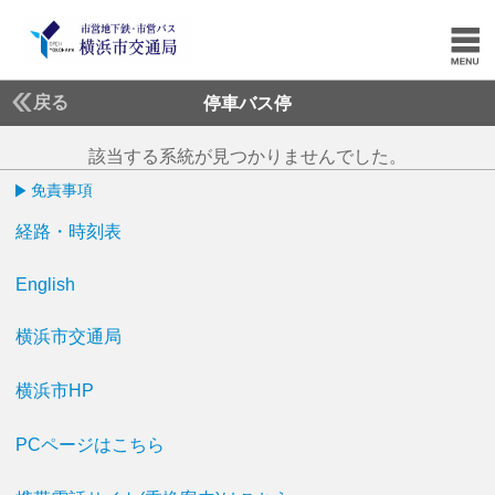
戻る
停車バス停
該当する系統が見つかりませんでした。
免責事項
経路・時刻表
English
横浜市交通局
横浜市HP
PCページはこちら