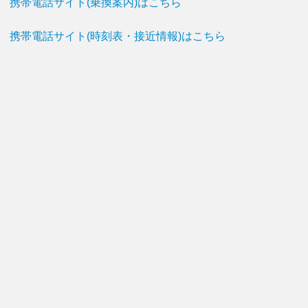
携帯電話サイト(乗換案内)はこちら
携帯電話サイト(時刻表・接近情報)はこちら