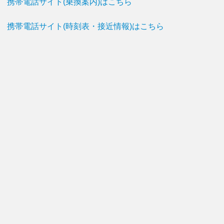
携帯電話サイト(乗換案内)はこちら
携帯電話サイト(時刻表・接近情報)はこちら