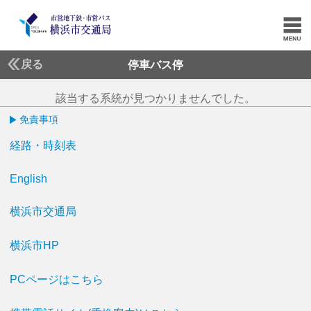
戻る
停車バス停
該当する系統が見つかりませんでした。
免責事項
経路・時刻表
English
横浜市交通局
横浜市HP
PCページはこちら