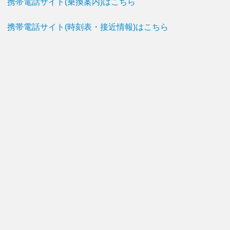
携帯電話サイト(乗換案内)はこちら
携帯電話サイト(時刻表・接近情報)はこちら