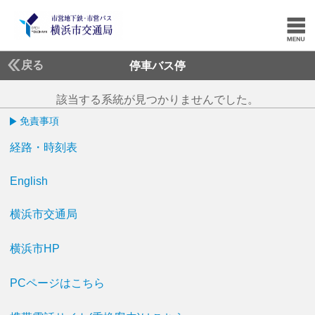
戻る
停車バス停
該当する系統が見つかりませんでした。
免責事項
経路・時刻表
English
横浜市交通局
横浜市HP
PCページはこちら