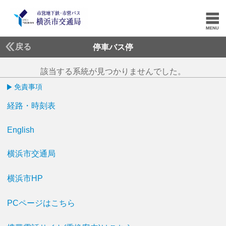
戻る
停車バス停
該当する系統が見つかりませんでした。
免責事項
経路・時刻表
English
横浜市交通局
横浜市HP
PCページはこちら