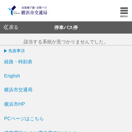
戻る
停車バス停
該当する系統が見つかりませんでした。
免責事項
経路・時刻表
English
横浜市交通局
横浜市HP
PCページはこちら