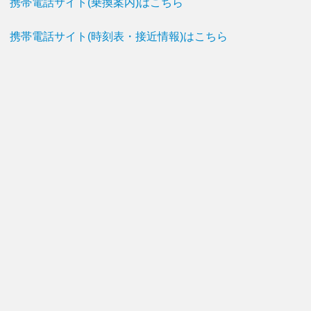
携帯電話サイト(乗換案内)はこちら
携帯電話サイト(時刻表・接近情報)はこちら