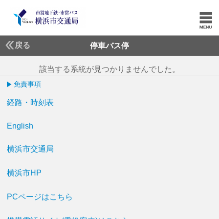
戻る
停車バス停
該当する系統が見つかりませんでした。
免責事項
経路・時刻表
English
横浜市交通局
横浜市HP
PCページはこちら