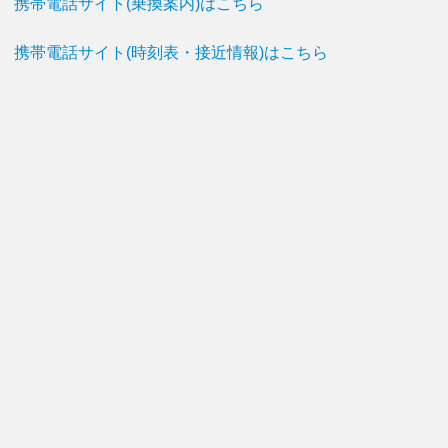
携帯電話サイト(乗換案内)はこちら
携帯電話サイト(時刻表・接近情報)はこちら