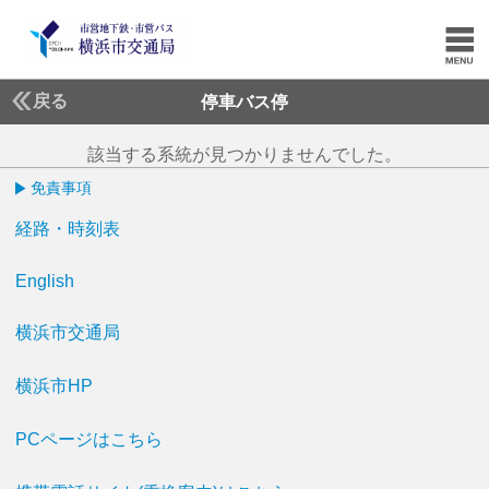
戻る
停車バス停
該当する系統が見つかりませんでした。
免責事項
経路・時刻表
English
横浜市交通局
横浜市HP
PCページはこちら