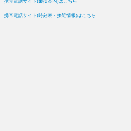
携帯電話サイト(乗換案内)はこちら
携帯電話サイト(時刻表・接近情報)はこちら