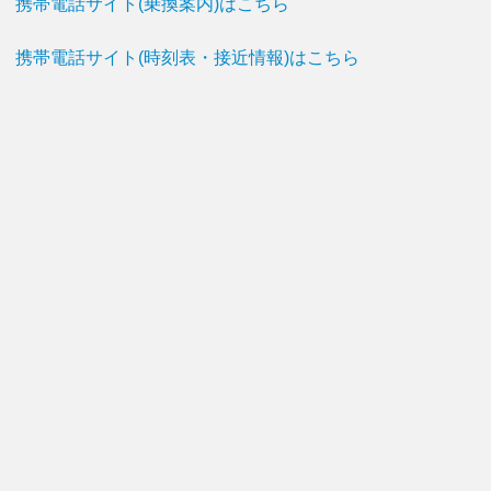
携帯電話サイト(乗換案内)はこちら
携帯電話サイト(時刻表・接近情報)はこちら