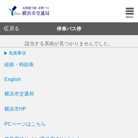
戻る
停車バス停
該当する系統が見つかりませんでした。
免責事項
経路・時刻表
English
横浜市交通局
横浜市HP
PCページはこちら