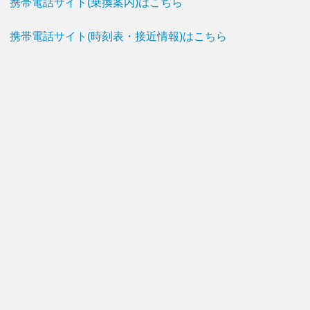
携帯電話サイト(乗換案内)はこちら
携帯電話サイト(時刻表・接近情報)はこちら