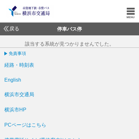
戻る
停車バス停
該当する系統が見つかりませんでした。
免責事項
経路・時刻表
English
横浜市交通局
横浜市HP
PCページはこちら