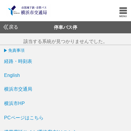
戻る
停車バス停
該当する系統が見つかりませんでした。
免責事項
経路・時刻表
English
横浜市交通局
横浜市HP
PCページはこちら