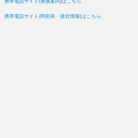
携帯電話サイト(乗換案内)はこちら
携帯電話サイト(時刻表・接近情報)はこちら