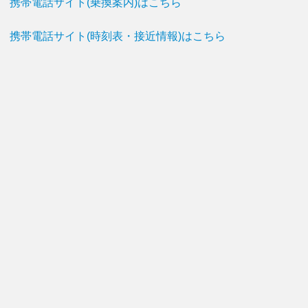
携帯電話サイト(乗換案内)はこちら
携帯電話サイト(時刻表・接近情報)はこちら