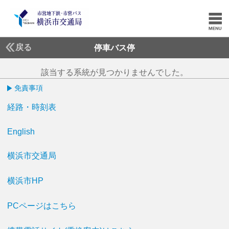
戻る
停車バス停
該当する系統が見つかりませんでした。
免責事項
経路・時刻表
English
横浜市交通局
横浜市HP
PCページはこちら