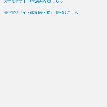
携帯電話サイト(乗換案内)はこちら
携帯電話サイト(時刻表・接近情報)はこちら