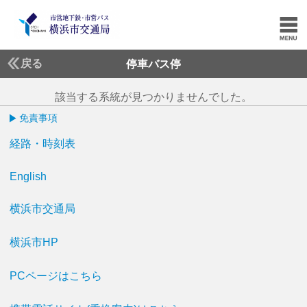
戻る
停車バス停
該当する系統が見つかりませんでした。
免責事項
経路・時刻表
English
横浜市交通局
横浜市HP
PCページはこちら