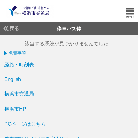
戻る
停車バス停
該当する系統が見つかりませんでした。
免責事項
経路・時刻表
English
横浜市交通局
横浜市HP
PCページはこちら