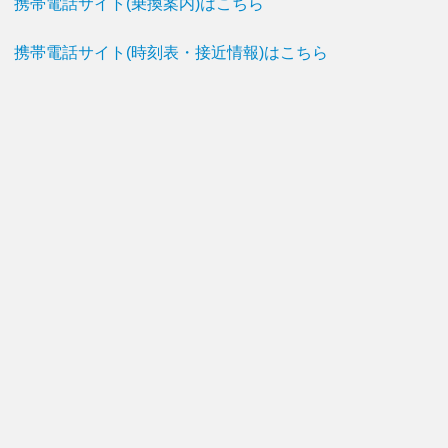
携帯電話サイト(乗換案内)はこちら
携帯電話サイト(時刻表・接近情報)はこちら