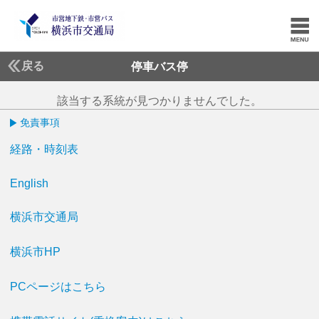
戻る
停車バス停
該当する系統が見つかりませんでした。
免責事項
経路・時刻表
English
横浜市交通局
横浜市HP
PCページはこちら