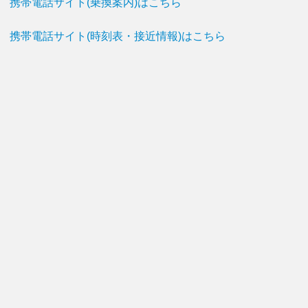
携帯電話サイト(乗換案内)はこちら
携帯電話サイト(時刻表・接近情報)はこちら