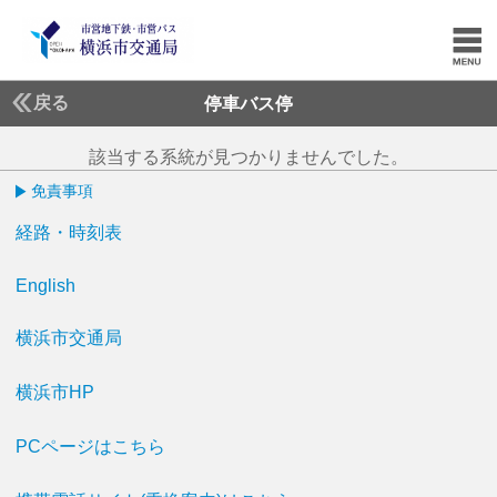
戻る
停車バス停
該当する系統が見つかりませんでした。
免責事項
経路・時刻表
English
横浜市交通局
横浜市HP
PCページはこちら