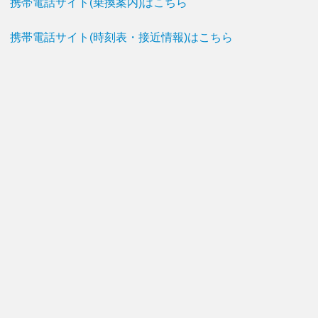
携帯電話サイト(乗換案内)はこちら
携帯電話サイト(時刻表・接近情報)はこちら