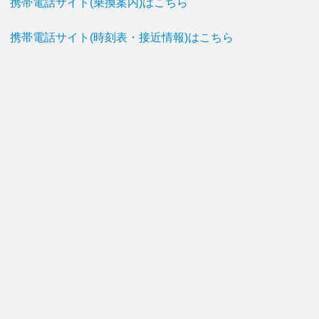
携帯電話サイト(乗換案内)はこちら
携帯電話サイト(時刻表・接近情報)はこちら