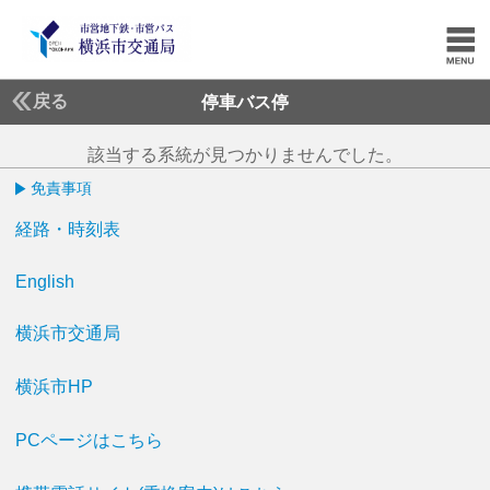
戻る
停車バス停
該当する系統が見つかりませんでした。
免責事項
経路・時刻表
English
横浜市交通局
横浜市HP
PCページはこちら