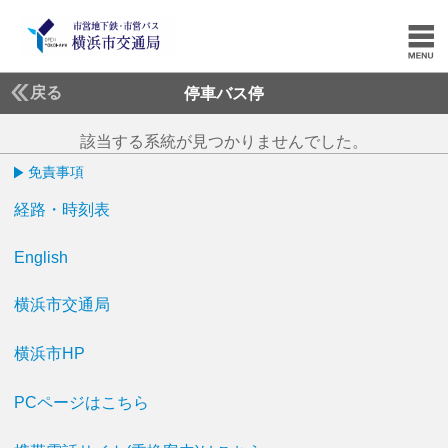
戻る
停車バス停
該当する系統が見つかりませんでした。
免責事項
経路・時刻表
English
横浜市交通局
横浜市HP
PCページはこちら