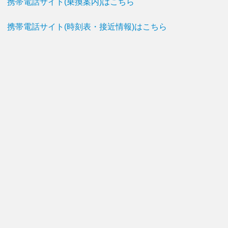
携帯電話サイト(乗換案内)はこちら
携帯電話サイト(時刻表・接近情報)はこちら