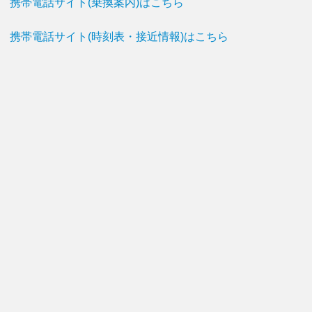
携帯電話サイト(乗換案内)はこちら
携帯電話サイト(時刻表・接近情報)はこちら