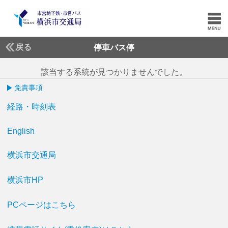
戻る
停車バス停
該当する系統が見つかりませんでした。
免責事項
経路・時刻表
English
横浜市交通局
横浜市HP
PCページはこちら