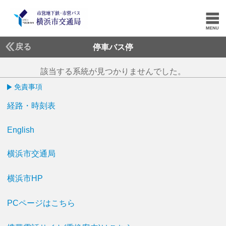
戻る
停車バス停
該当する系統が見つかりませんでした。
免責事項
経路・時刻表
English
横浜市交通局
横浜市HP
PCページはこちら