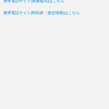
携帯電話サイト(乗換案内)はこちら
携帯電話サイト(時刻表・接近情報)はこちら