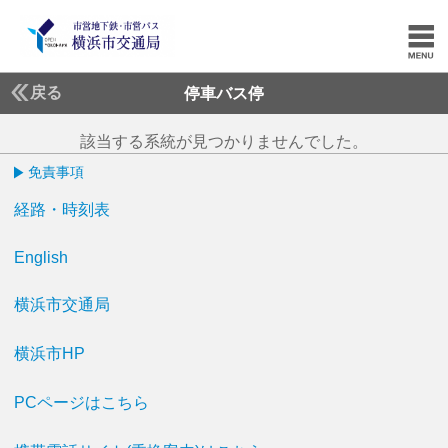
戻る
停車バス停
該当する系統が見つかりませんでした。
免責事項
経路・時刻表
English
横浜市交通局
横浜市HP
PCページはこちら