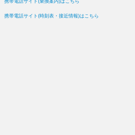
携帯電話サイト(乗換案内)はこちら
携帯電話サイト(時刻表・接近情報)はこちら