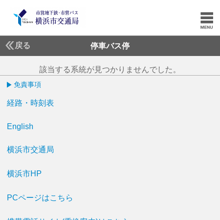
戻る
停車バス停
該当する系統が見つかりませんでした。
免責事項
経路・時刻表
English
横浜市交通局
横浜市HP
PCページはこちら