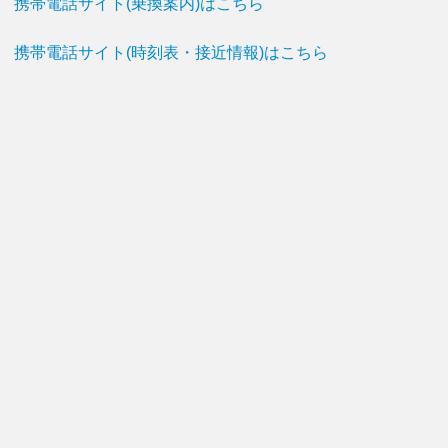
携帯電話サイト(乗換案内)はこちら
携帯電話サイト(時刻表・接近情報)はこちら