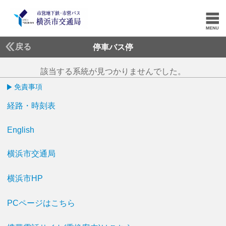
戻る
停車バス停
該当する系統が見つかりませんでした。
免責事項
経路・時刻表
English
横浜市交通局
横浜市HP
PCページはこちら