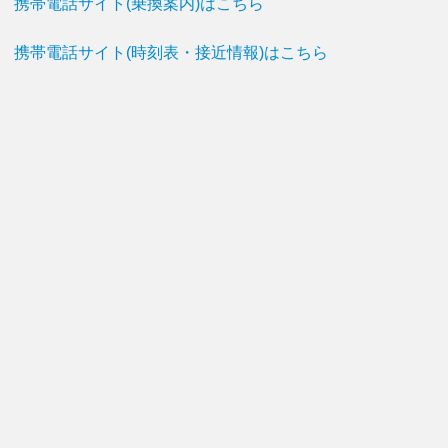
携帯電話サイト(乗換案内)はこちら
携帯電話サイト(時刻表・接近情報)はこちら